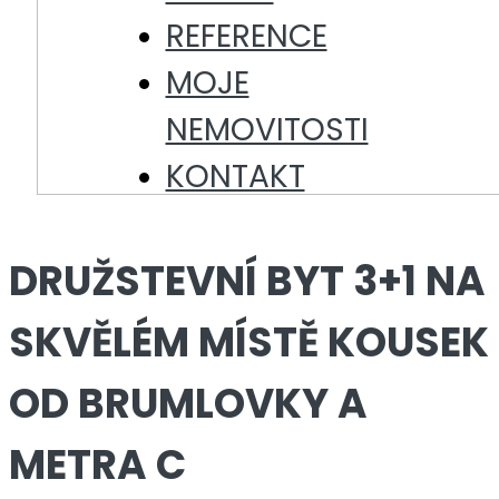
REFERENCE
MOJE
NEMOVITOSTI
KONTAKT
DRUŽSTEVNÍ BYT 3+1 NA
SKVĚLÉM MÍSTĚ KOUSEK
OD BRUMLOVKY A
METRA C