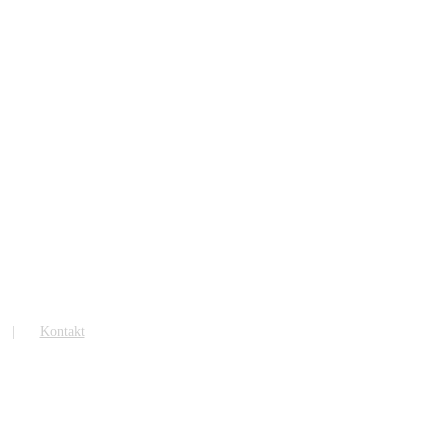
Kontakt