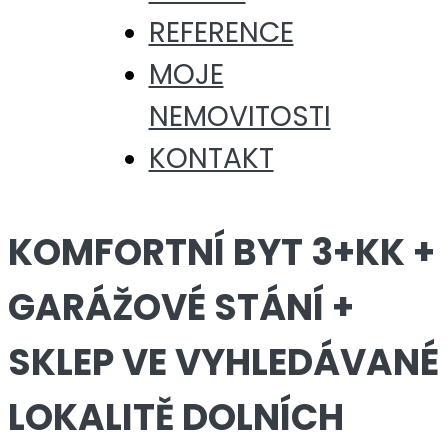
REFERENCE
MOJE
NEMOVITOSTI
KONTAKT
KOMFORTNÍ BYT 3+KK +
GARÁŽOVÉ STÁNÍ +
SKLEP VE VYHLEDÁVANÉ
LOKALITĚ DOLNÍCH