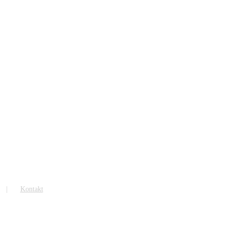
Kontakt