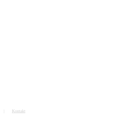
Kontakt