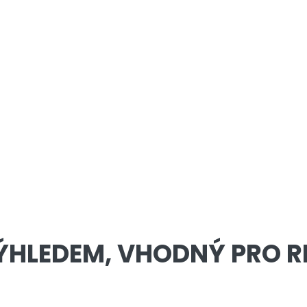
HLEDEM, VHODNÝ PRO RD