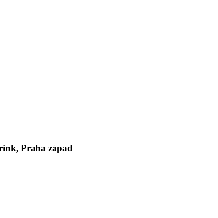
rink, Praha západ