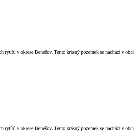
ch rytířů v okrese Benešov. Tento krásný pozemek se nachází v obci
ch rytířů v okrese Benešov. Tento krásný pozemek se nachází v obci