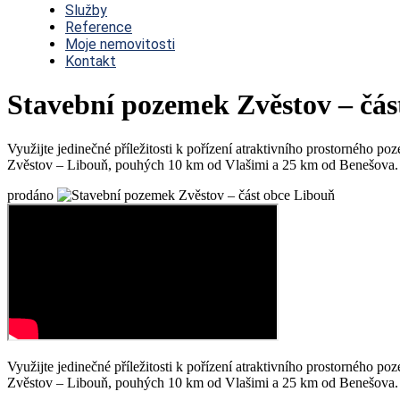
Služby
Reference
Moje nemovitosti
Kontakt
Stavební pozemek Zvěstov – čás
Využijte jedinečné příležitosti k pořízení atraktivního prostorného
Zvěstov – Libouň, pouhých 10 km od Vlašimi a 25 km od Benešova. To
prodáno
Využijte jedinečné příležitosti k pořízení atraktivního prostorného
Zvěstov – Libouň, pouhých 10 km od Vlašimi a 25 km od Benešova. To