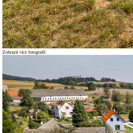
Zobrazit více fotografií