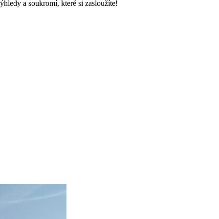
hledy a soukromí, které si zasloužíte!