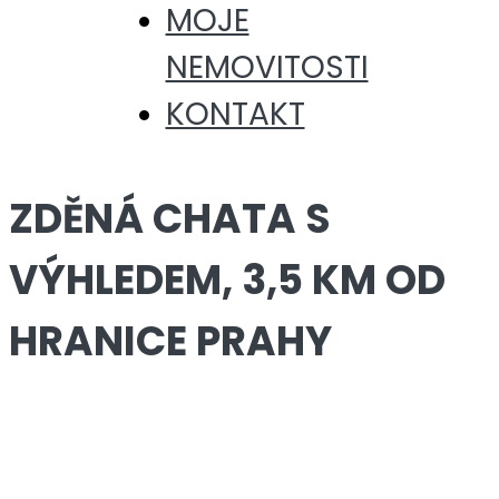
MOJE
NEMOVITOSTI
KONTAKT
ZDĚNÁ CHATA S
VÝHLEDEM, 3,5 KM OD
HRANICE PRAHY