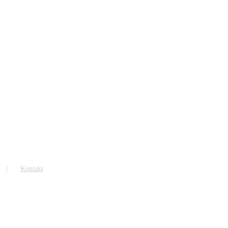
Kontakt