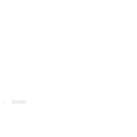
Kontakt