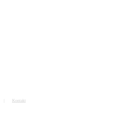
Kontakt