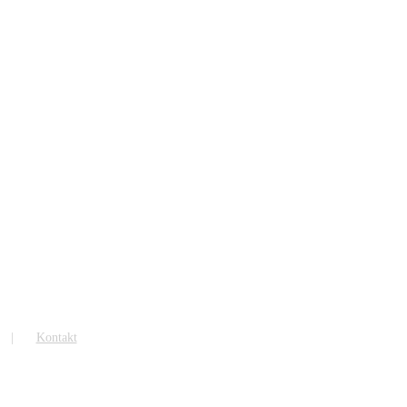
Kontakt