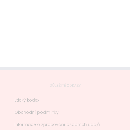
Kontakt
DŮLEŽITÉ ODKAZY
Etický kodex
Obchodní podmínky
Informace o zpracování osobních údajů