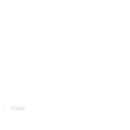
Kontakt