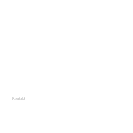
Kontakt