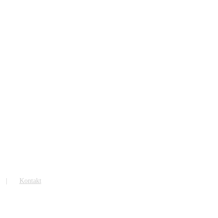
Kontakt