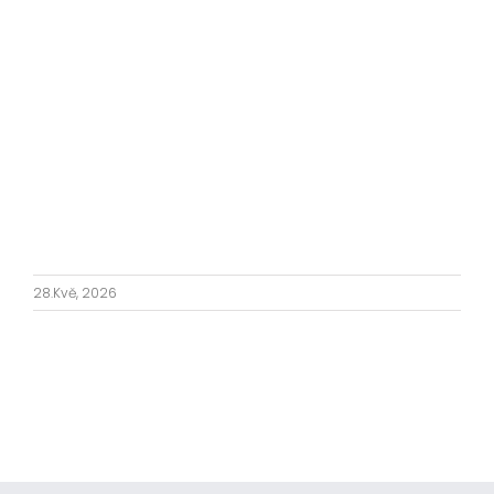
Kontakt
28.Kvě, 2026