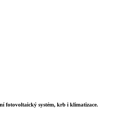
 fotovoltaický systém, krb i klimatizace.