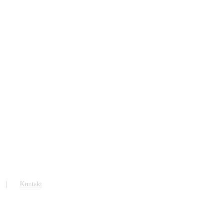
Kontakt