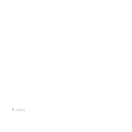
Kontakt