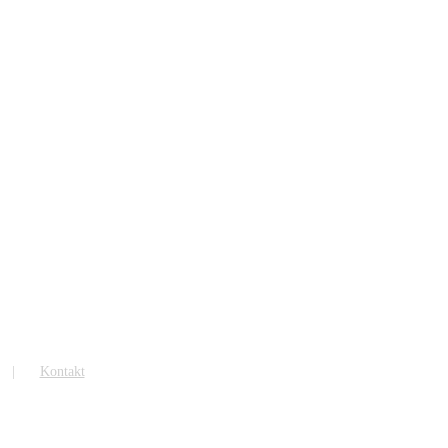
Kontakt