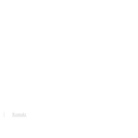
Kontakt