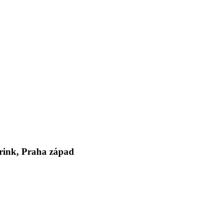
rink, Praha západ