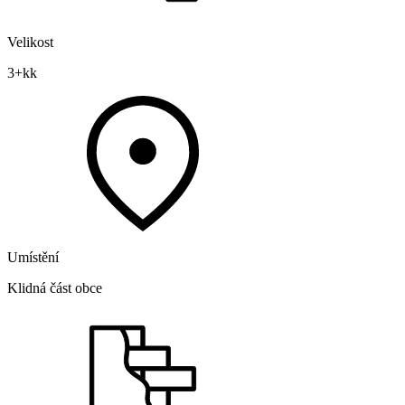
Velikost
3+kk
Umístění
Klidná část obce