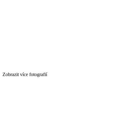
Zobrazit více fotografií