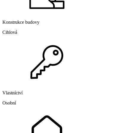
Konstrukce budovy
Cihlová
Vlastníctví
Osobní