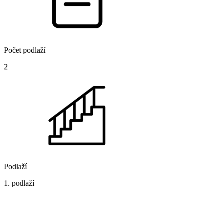
Počet podlaží
2
Podlaží
1. podlaží