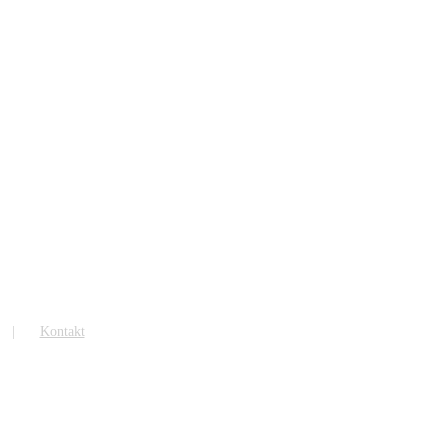
Kontakt