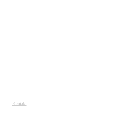
Kontakt