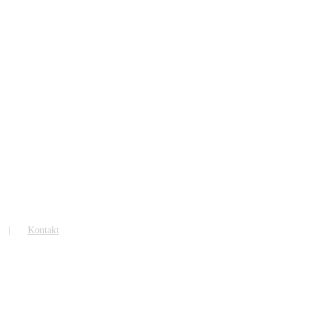
Kontakt