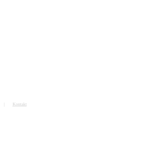
Kontakt