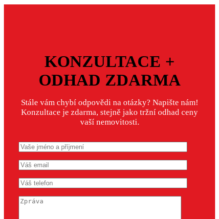
KONZULTACE +
ODHAD ZDARMA
Stále vám chybí odpovědi na otázky? Napište nám!
Konzultace je zdarma, stejně jako tržní odhad ceny
vaší nemovitosti.