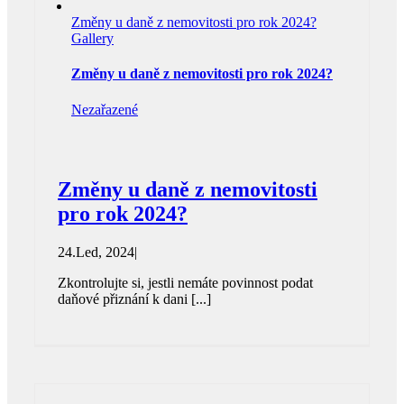
Změny u daně z nemovitosti pro rok 2024?
Gallery
Změny u daně z nemovitosti pro rok 2024?
Nezařazené
Změny u daně z nemovitosti
pro rok 2024?
24.Led, 2024
|
Zkontrolujte si, jestli nemáte povinnost podat
daňové přiznání k dani [...]