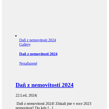
Daň z nemovitosti 2024
Gallery
Daň z nemovitosti 2024
Nezařazené
Daň z nemovitosti 2024
22.Led, 2024
|
Daň z nemovitosti 2024! Získali jste v roce 2023
nemovitost? Do kdy [...]