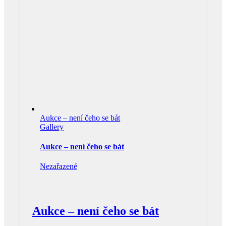
Aukce – není čeho se bát
Gallery
Aukce – není čeho se bát
Nezařazené
Aukce – není čeho se bát